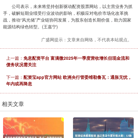
公司表示，未来将坚持创新驱动配资股票网站，以主营业务为抓
手，破解短期业绩受行业波动的影响，积极应对电价市场化改革挑
战，推动“风光储”产业链协同发展，为股东创造长期价值，助力国家
能源结构绿色转型。(王嘉宁)
广盛网提示：文章来自网络，不代表本站观点。
上一篇：
免息配资平台 富满微2025年一季度营收增长但现金流和
债务状况需关注
下一篇：
配资宝app官方网站 欧洲央行管委维勒鲁瓦：通胀无忧，
年内或再降息
相关文章