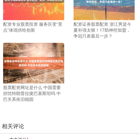
配资专业股票投资 服务区变“景
配资证券股票配资 浙江男篮今
点”体现供给创新
夏补强太狠！17助神控加盟，
争冠只差最后一步？
股票配资网址是什么 中国需要
担忧特朗普拉拢巴基斯坦吗 中
巴关系依旧稳固
相关评论