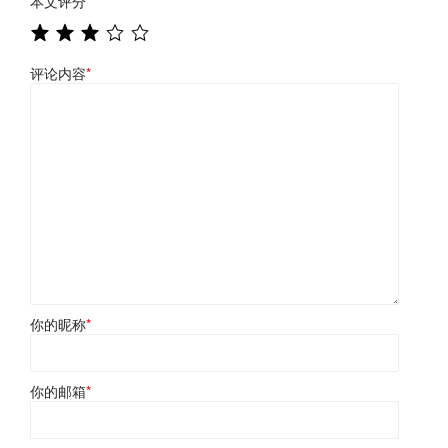
本文评分
*
评论内容
*
你的昵称
*
你的邮箱
*