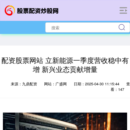
配资股票网站 立新能源一季度营收稳中有
增 新兴业态贡献增量
来源：九鼎配资
网站：广盛网
日期：2025-04-30 11:15:44
查
看：147