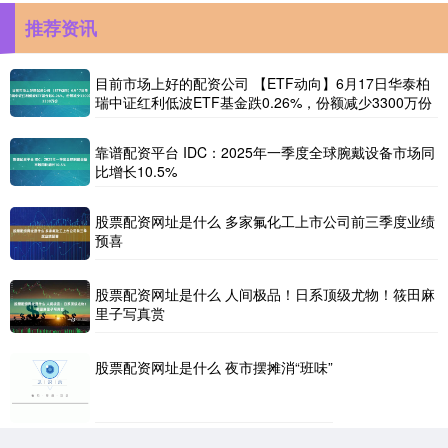
推荐资讯
目前市场上好的配资公司 【ETF动向】6月17日华泰柏
瑞中证红利低波ETF基金跌0.26%，份额减少3300万份
靠谱配资平台 IDC：2025年一季度全球腕戴设备市场同
比增长10.5%
股票配资网址是什么 多家氟化工上市公司前三季度业绩
预喜
股票配资网址是什么 人间极品！日系顶级尤物！筱田麻
里子写真赏
股票配资网址是什么 夜市摆摊消“班味”