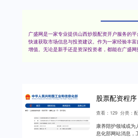
广盛网是一家专业提供山西炒股配资开户服务的平
快速获取市场信息与投资建议。作为一家经验丰富
增值。无论是新手还是资深投资者，都能在广盛网
查看：
129
分类：
康养陪护领域或为
息化部网站消息，