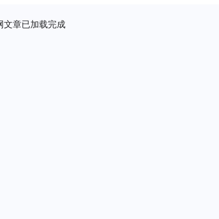
网文章已加载完成