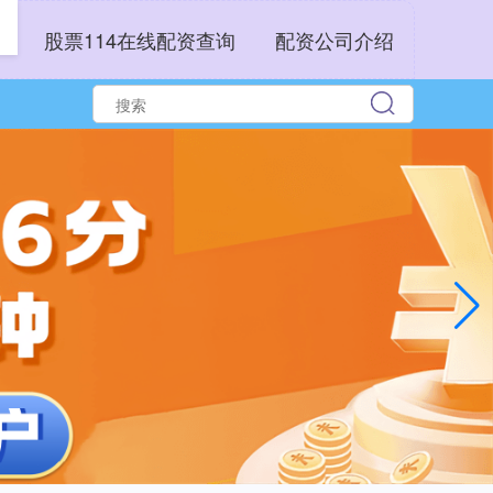
户
股票114在线配资查询
配资公司介绍