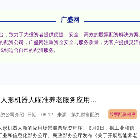
广盛网
台，致力于为投资者提供便捷、安全、高效的股票配资解决方案。
的配资公司，广盛网注重资金安全与服务质量，为客户提供灵活
找到适合自己的配资服务。
股票配资程序 人形机器人瞄准养老服务应用场景
配资公司介绍
日期：06-12
来源：第九财富配资
股票配资程序
人形机器人新的应用场景股票配资程序。 6月9日，据工业和信
工业和信息化部办公厅、民政部办公厅发布《关于开展智能养老