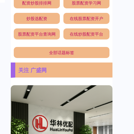
配资炒股排排网
股票配资学习网
炒股选配资
在线股票配资开户
股票配资平台查询网
在线炒股配资平台
全部话题标签
关注 广盛网