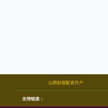
山西炒股配资开户
友情链接：