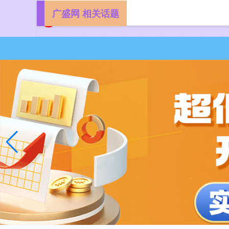
广盛网 相关话题