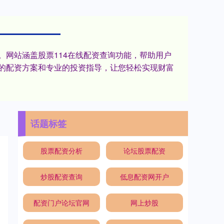
网站涵盖股票114在线配资查询功能，帮助用户
的配资方案和专业的投资指导，让您轻松实现财富
话题标签
股票配资分析
论坛股票配资
炒股配资查询
低息配资网开户
配资门户论坛官网
网上炒股