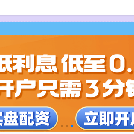
首页
山西炒股配资开